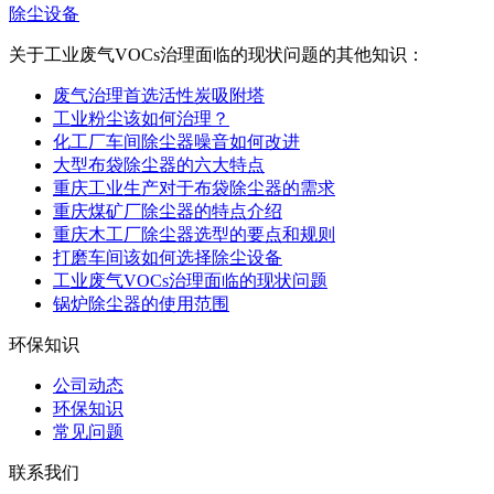
除尘设备
关于工业废气VOCs治理面临的现状问题的其他知识：
废气治理首选活性炭吸附塔
工业粉尘该如何治理？
化工厂车间除尘器噪音如何改进
大型布袋除尘器的六大特点
重庆工业生产对于布袋除尘器的需求
重庆煤矿厂除尘器的特点介绍
重庆木工厂除尘器选型的要点和规则
打磨车间该如何选择除尘设备
工业废气VOCs治理面临的现状问题
锅炉除尘器的使用范围
环保知识
公司动态
环保知识
常见问题
联系我们