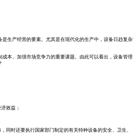
备是生产经营的要素。尤其是在现代化的生产中，设备日趋复杂
制成本、加强市场竞争力的重要课题。由此可以看出，设备管理
？
经济效益；
修，同时还要执行国家部门制定的有关特种设备的安全、卫生、