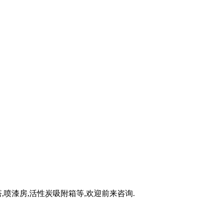
,喷漆房,活性炭吸附箱等,欢迎前来咨询.