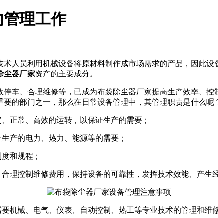
的管理工作
技术人员利用机械设备将原材料制作成市场需求的产品，因此设
除尘器厂家
资产的主要成分。
故停车、合理维修等，已成为布袋除尘器厂家提高生产效率、控
重要的部门之一，那么在日常设备管理中，其管理职责是什么呢
定、正常、高效的运转，以保证生产的需要；
证生产的电力、热力、能源等的需要；
制度和规程；
，合理控制维修费用，保持设备的可靠性，发挥技术效能、产生
需要机械、电气、仪表、自动控制、热工等专业技术的管理和维