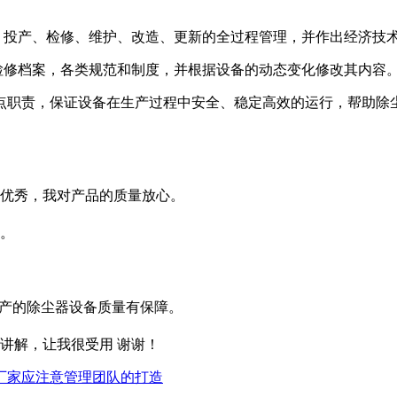
、投产、检修、维护、改造、更新的全过程管理，并作出经济技
检修档案，各类规范和制度，并根据设备的动态变化修改其内容
点职责，保证设备在生产过程中安全、稳定高效的运行，帮助除
优秀，我对产品的质量放心。
。
生产的除尘器设备质量有保障。
讲解，让我很受用 谢谢！
厂家应注意管理团队的打造