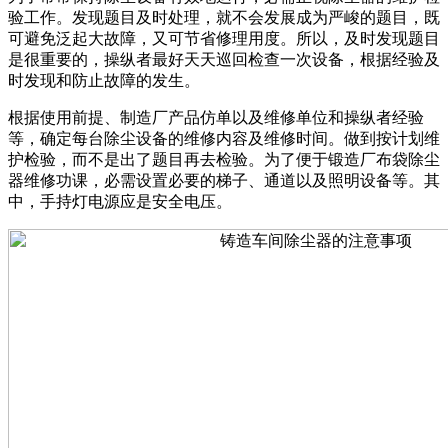
验工作。发现题目及时处理，就不会发展成为严峻的题目，既
可避免泛起大故障，又可节省修理用度。所以，及时发现题目
是很重要的，操纵者最好天天巡回检查一次设备，根据经验及
时发现和防止故障的发生。
根据使用前提、制造厂产品仿单以及维修单位和操纵者经验
等，确定每台除尘设备的维修内容及维修时间。做到按计划维
护检验，而不是出了题目再去检验。为了便于锻造厂布袋除尘
器维修功课，必需设置必要的梯子、通道以及照明设备等。其
中，手持灯电源应是安全电压。