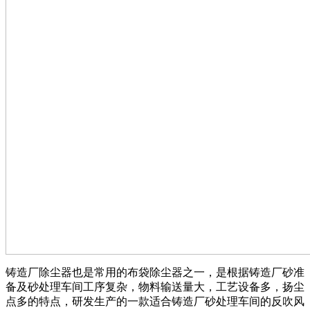
铸造厂除尘器也是常用的布袋除尘器之一，是根据铸造厂砂准
备及砂处理车间工序复杂，物料输送量大，工艺设备多，扬尘
点多的特点，研发生产的一款适合铸造厂砂处理车间的反吹风