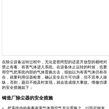
在除尘设备运转过程中，无论是密闭型的还是开放型的都绝对
禁止有毒、有害气体进入系统。在设备休止运转的时候，也要
用空气把系统内部的气体置换出去，假如以为有害气体仍有存
在，就要利用仪器检查，确认安全后方可功课，但不宜单人操
纵，否则，题目不能及时发现，就会造成很大事故。维修功课
的安全措施如下；
铸造厂除尘器的安全措施
a、把系统内的有毒有害气体用空气充分置换之，以防可能发